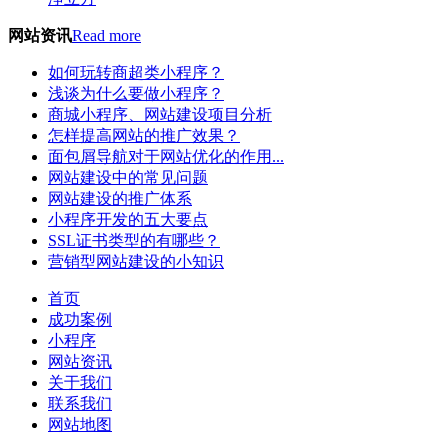
网站资讯
Read more
如何玩转商超类小程序？
浅谈为什么要做小程序？
商城小程序、网站建设项目分析
怎样提高网站的推广效果？
面包屑导航对于网站优化的作用...
网站建设中的常见问题
网站建设的推广体系
小程序开发的五大要点
SSL证书类型的有哪些？
营销型网站建设的小知识
首页
成功案例
小程序
网站资讯
关于我们
联系我们
网站地图