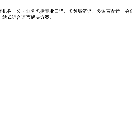
译机构，公司业务包括专业口译、多领域笔译、多语言配音、会
一站式综合语言解决方案。