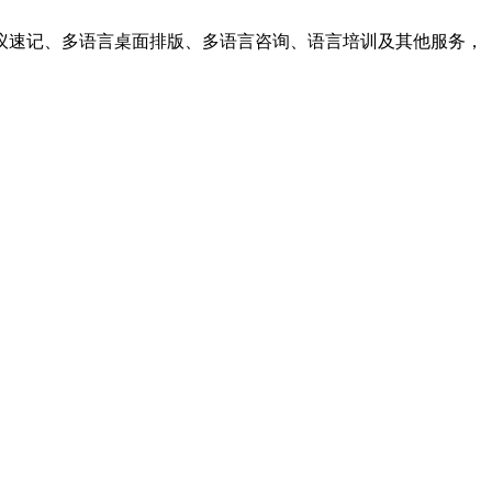
议速记、多语言桌面排版、多语言咨询、语言培训及其他服务，