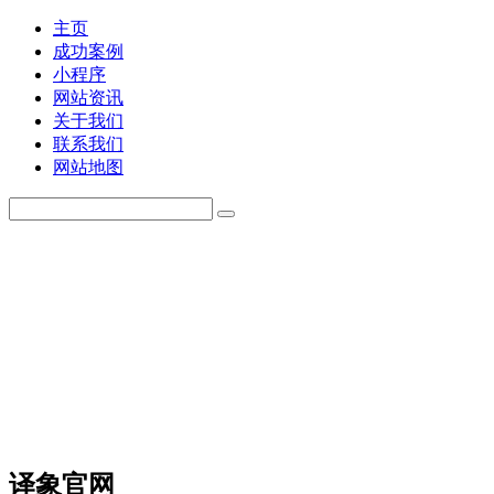
主页
成功案例
小程序
网站资讯
关于我们
联系我们
网站地图
译象官网