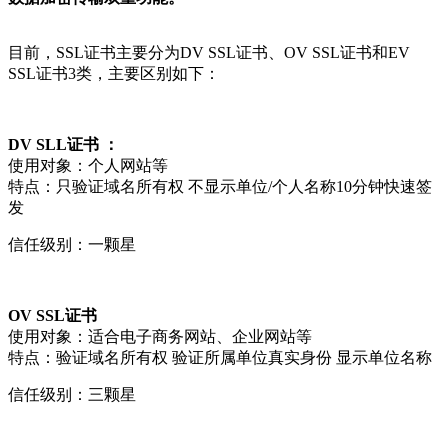
目前，SSL证书主要分为DV SSL证书、OV SSL证书和EV
SSL证书3类，主要区别如下：
DV SLL证书 ：
使用对象：个人网站等
特点：只验证域名所有权 不显示单位/个人名称10分钟快速签
发
信任级别：一颗星
OV SSL证书
使用对象：适合电子商务网站、企业网站等
特点：验证域名所有权 验证所属单位真实身份 显示单位名称
信任级别：三颗星