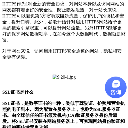
HTTPS作为1种全新的安全协议，对网站本身以及访问网站的
网友都有着更好的安全性，防止隐私泄露。对于站长来说，
HTTPS可以避免第3方窃听或阻断流量，保护用户的隐私和安
全，提升口碑。此外，谷歌开始针对启用HTTPS网站给予更
高的搜索引擎权重，可以提升网站流量。另外HTTPS能够更
好的保护网站数据独享，在如今这个大数据时代，数据就是财
富。
对于网友来说，访问启用HTTPS安全通道的网站，隐私和安
全更有保障。
SSL证书是什么
SSL证书，是数字证书的一种，类似于驾驶证、护照和营业执
照的电子副本。因为配置在服务器上，也称为SSL服务器证
书。由全球信任的证书颁发机构(CA)验证服务器身份后颁
发。将SSL证书安装在网站服务器上，可实现网站身份验证和
数据加密传输双重功能。