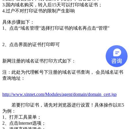
3.国内域名购买，转入后15天可以打印域名证书；
4.过户不对打印证书的限制产生影响
具体步骤如下：
1、点击“域名管理”选择打印证书的域名再点击“管理”
2、点击界面的证书打印即可
新网注册的域名证书打印方式如下：
注：此处为代理帐号下注册的域名证书查询， 会员域名证书
查询地址：
http://www.xinnet.com/Modules/agent/domain/domain_cert.jsp
若要打印证书，请先对浏览器进行设置！具体操作以IE5
为例：
1、打开工具菜单；
2、点击Internet选项；