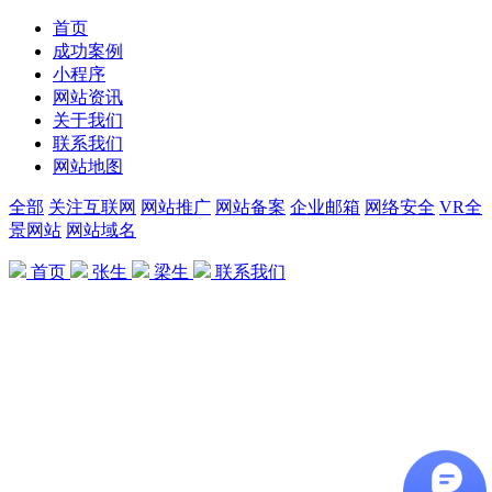
首页
成功案例
小程序
网站资讯
关于我们
联系我们
网站地图
全部
关注互联网
网站推广
网站备案
企业邮箱
网络安全
VR全
景网站
网站域名
首页
张生
梁生
联系我们